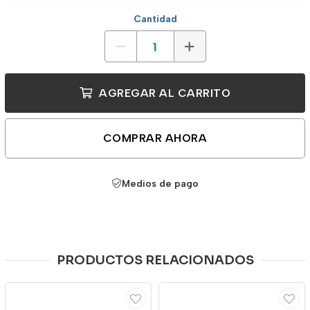
Cantidad
AGREGAR AL CARRITO
COMPRAR AHORA
Medios de pago
PRODUCTOS RELACIONADOS