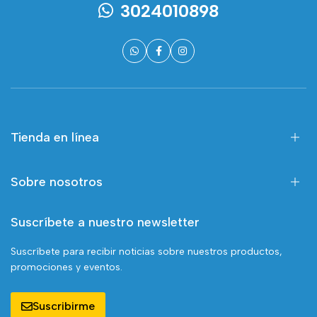
3024010898
Tienda en línea
Sobre nosotros
Suscríbete a nuestro newsletter
Suscríbete para recibir noticias sobre nuestros productos,
promociones y eventos.
Suscribirme