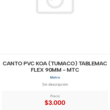
CANTO PVC KOA (TUMACO) TABLEMAC
FLEX 90MM - MTC
Metro
Sin descripción
Precio
$3.000