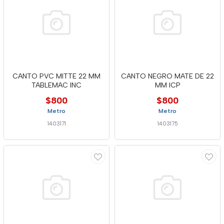
CANTO PVC MITTE 22 MM
CANTO NEGRO MATE DE 22
TABLEMAC INC
MM ICP
$800
$800
Metro
Metro
1403171
1403175