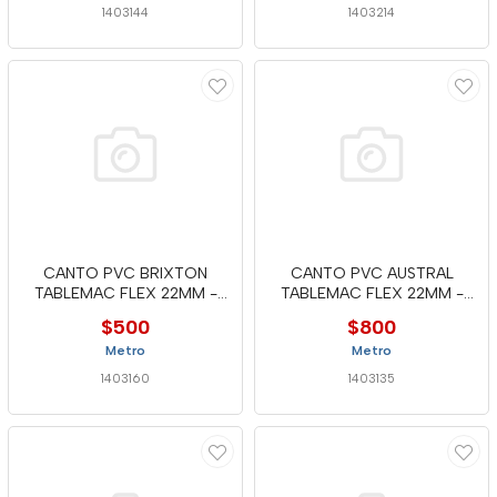
1403144
1403214
CANTO PVC BRIXTON
CANTO PVC AUSTRAL
TABLEMAC FLEX 22MM -
TABLEMAC FLEX 22MM -
OFERTA
MTC
$500
$800
Metro
Metro
1403160
1403135