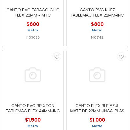
CANTO PVC TABACO CHIC
CANTO PVC NUEZ
FLEX 22MM - MTC
TABLEMAC FLEX 22MM-INC
$800
$800
Metro
Metro
1403030
1403142
CANTO PVC BRIXTON
CANTO FLEXIBLE AZUL
TABLEMAC FLEX 44MM-INC
MATE DE 22MM -INCALPLAS
$1.500
$1.000
Metro
Metro