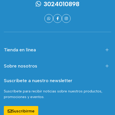
3024010898
Tienda en línea
Sobre nosotros
Suscríbete a nuestro newsletter
Suscríbete para recibir noticias sobre nuestros productos,
promociones y eventos.
Suscribirme