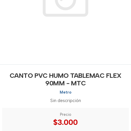
CANTO PVC HUMO TABLEMAC FLEX
90MM - MTC
Metro
Sin descripción
Precio
$3.000