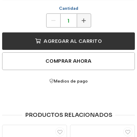
Cantidad
AGREGAR AL CARRITO
COMPRAR AHORA
Medios de pago
PRODUCTOS RELACIONADOS