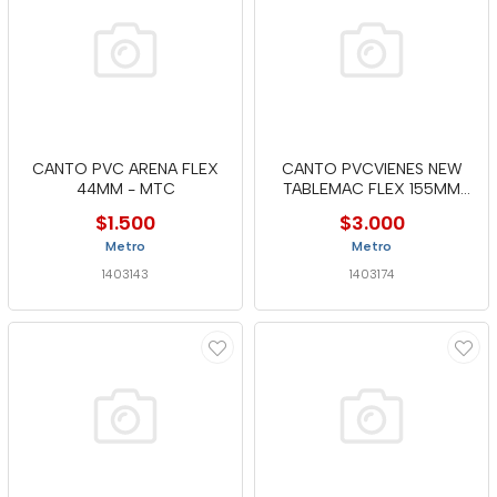
CANTO PVC ARENA FLEX
CANTO PVCVIENES NEW
44MM - MTC
TABLEMAC FLEX 155MM
OFERTA
$1.500
$3.000
Metro
Metro
1403143
1403174