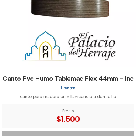
Canto Pvc Humo Tablemac Flex 44mm - Inc
1 metro
canto para madera en villavicencio a domicilio
Precio
$1.500