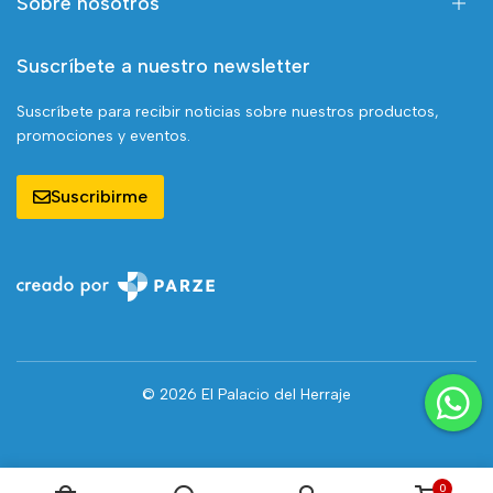
Sobre nosotros
Suscríbete a nuestro newsletter
Suscríbete para recibir noticias sobre nuestros productos,
promociones y eventos.
Suscribirme
© 2026 El Palacio del Herraje
0