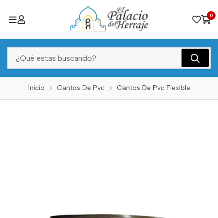
0
Inicio
Cantos De Pvc
Cantos De Pvc Flexible