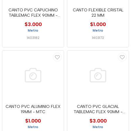
CANTO PVC CAPUCHINO
CANTO FLEXIBLE CRISTAL
TABLEMAC FLEX 90MM -
22 MM
MTC
$3.000
$1.000
Metro
Metro
1403182
1403172
CANTO PVC ALUMINIO FLEX
CANTO PVC GLACIAL
19MM - MTC
TABLEMAC FLEX 90MM -
MTC
$1.000
$3.000
Metro
Metro