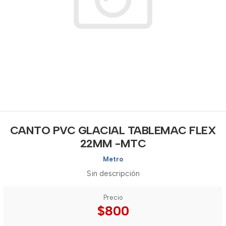
CANTO PVC GLACIAL TABLEMAC FLEX
22MM -MTC
Metro
Sin descripción
Precio
$800