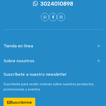
3024010898
Tienda en línea
Sobre nosotros
Suscríbete a nuestro newsletter
Suscríbete para recibir noticias sobre nuestros productos,
promociones y eventos.
Suscribirme