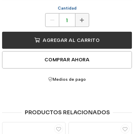
Cantidad
AGREGAR AL CARRITO
COMPRAR AHORA
Medios de pago
PRODUCTOS RELACIONADOS