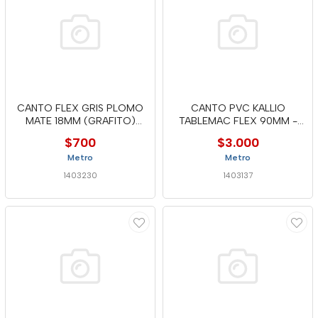
CANTO FLEX GRIS PLOMO
CANTO PVC KALLIO
MATE 18MM (GRAFITO)
TABLEMAC FLEX 90MM -
MTC
MTC
$700
$3.000
Metro
Metro
1403230
1403137