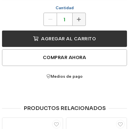
Cantidad
AGREGAR AL CARRITO
COMPRAR AHORA
Medios de pago
PRODUCTOS RELACIONADOS