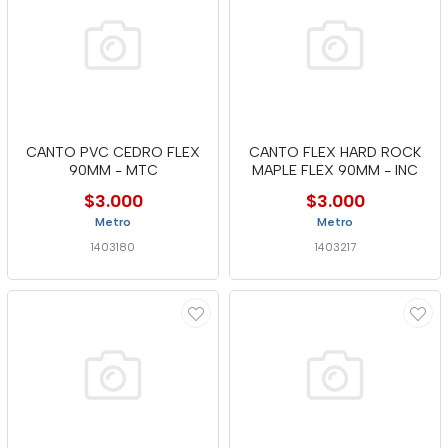
CANTO PVC CEDRO FLEX
CANTO FLEX HARD ROCK
90MM - MTC
MAPLE FLEX 90MM - INC
$3.000
$3.000
Metro
Metro
1403180
1403217