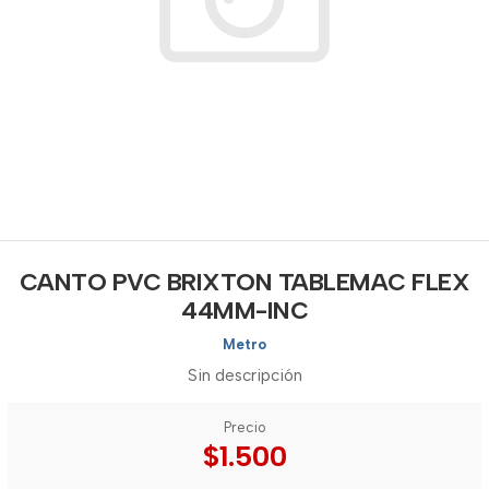
CANTO PVC BRIXTON TABLEMAC FLEX
44MM-INC
Metro
Sin descripción
Precio
$1.500