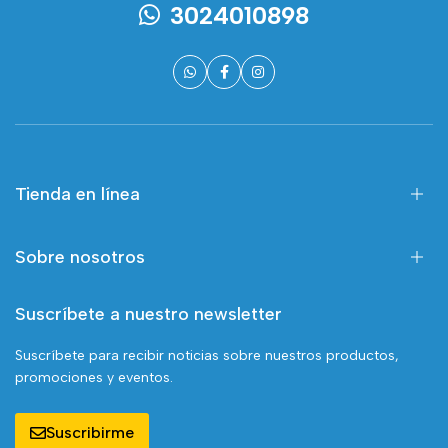
3024010898
Tienda en línea
Sobre nosotros
Suscríbete a nuestro newsletter
Suscríbete para recibir noticias sobre nuestros productos,
promociones y eventos.
Suscribirme