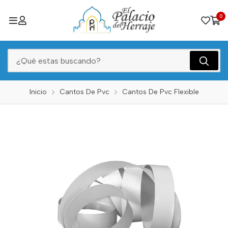
0
Inicio
Cantos De Pvc
Cantos De Pvc Flexible