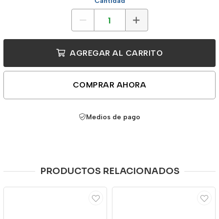
Cantidad
AGREGAR AL CARRITO
COMPRAR AHORA
Medios de pago
PRODUCTOS RELACIONADOS