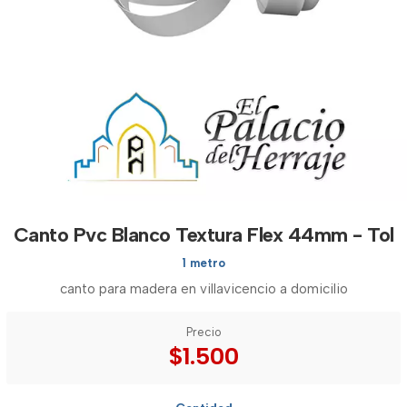
Canto Pvc Blanco Textura Flex 44mm - Tol
1 metro
canto para madera en villavicencio a domicilio
Precio
$1.500