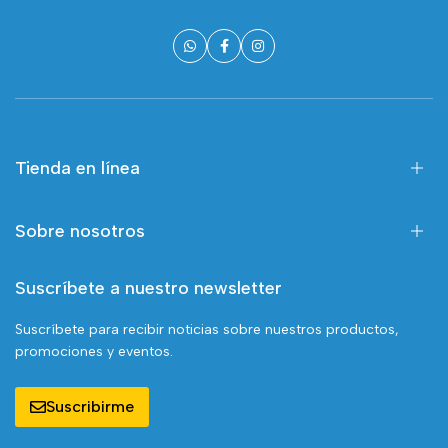
Tienda en línea
Sobre nosotros
Suscríbete a nuestro newsletter
Suscríbete para recibir noticias sobre nuestros productos,
promociones y eventos.
Suscribirme