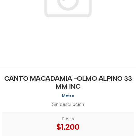
CANTO MACADAMIA -OLMO ALPINO 33
MM INC
Metro
Sin descripción
Precio
$1.200