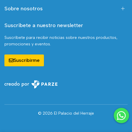
Sobre nosotros
Suscríbete a nuestro newsletter
Suscríbete para recibir noticias sobre nuestros productos,
promociones y eventos.
Suscribirme
© 2026 El Palacio del Herraje