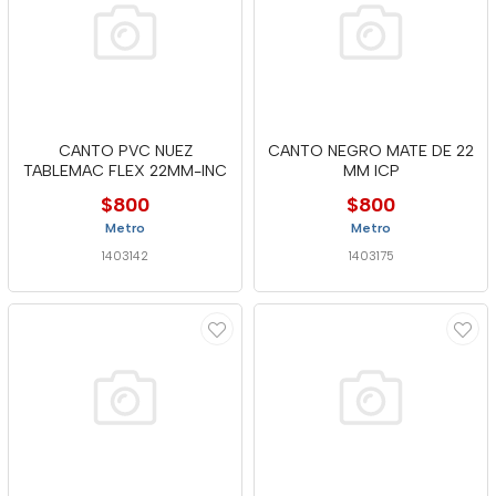
CANTO PVC NUEZ
CANTO NEGRO MATE DE 22
TABLEMAC FLEX 22MM-INC
MM ICP
$800
$800
Metro
Metro
1403142
1403175