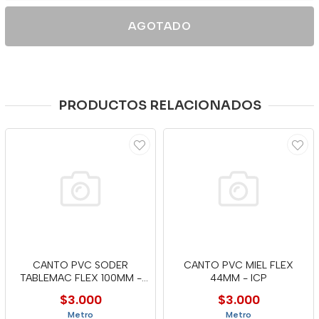
AGOTADO
PRODUCTOS RELACIONADOS
CANTO PVC SODER
CANTO PVC MIEL FLEX
TABLEMAC FLEX 100MM -
44MM - ICP
MTC
$3.000
$3.000
Metro
Metro