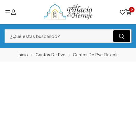
0
Inicio
Cantos De Pvc
Cantos De Pvc Flexible