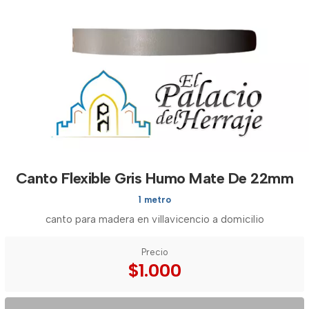
Canto Flexible Gris Humo Mate De 22mm
1 metro
canto para madera en villavicencio a domicilio
Precio
$1.000