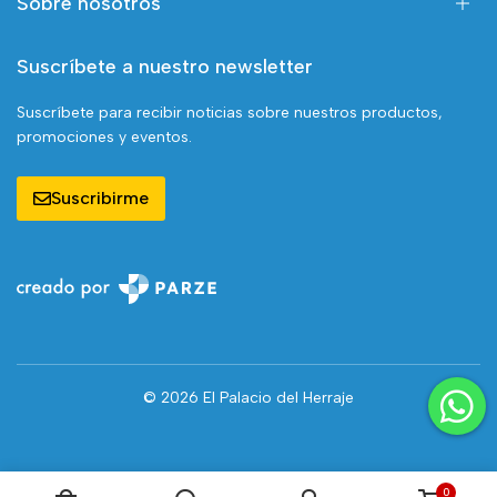
Sobre nosotros
Suscríbete a nuestro newsletter
Suscríbete para recibir noticias sobre nuestros productos,
promociones y eventos.
Suscribirme
© 2026 El Palacio del Herraje
0