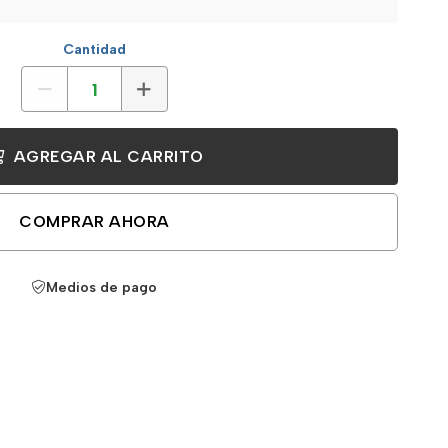
Cantidad
AGREGAR AL CARRITO
COMPRAR AHORA
Medios de pago