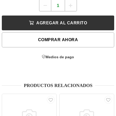
AGREGAR AL CARRITO
COMPRAR AHORA
Medios de pago
PRODUCTOS RELACIONADOS