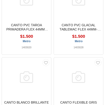
CANTO PVC TAROA
CANTO PVC GLACIAL
PRIMADERA FLEX 44MM -
TABLEMAC FLEX 44MM-
MTC
MTC
$1.500
$1.500
Metro
Metro
1403020
1403028
CANTO BLANCO BRILLANTE
CANTO FLEXIBLE GRIS