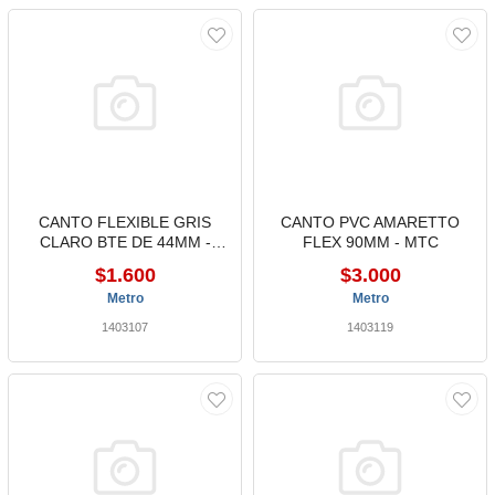
CANTO FLEXIBLE GRIS
CANTO PVC AMARETTO
CLARO BTE DE 44MM -
FLEX 90MM - MTC
INCALPLAS
$1.600
$3.000
Metro
Metro
1403107
1403119