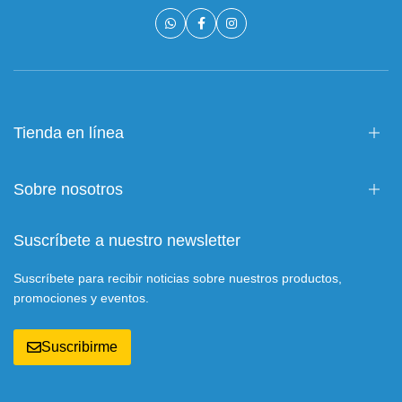
Tienda en línea
Sobre nosotros
Suscríbete a nuestro newsletter
Suscríbete para recibir noticias sobre nuestros productos,
promociones y eventos.
Suscribirme