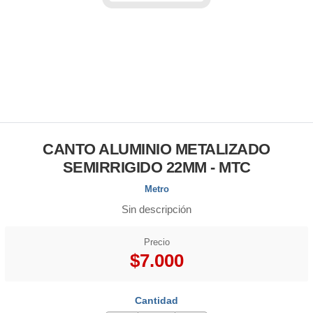
CANTO ALUMINIO METALIZADO
SEMIRRIGIDO 22MM - MTC
Metro
Sin descripción
Precio
$7.000
Cantidad