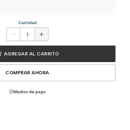
Cantidad
AGREGAR AL CARRITO
COMPRAR AHORA
Medios de pago