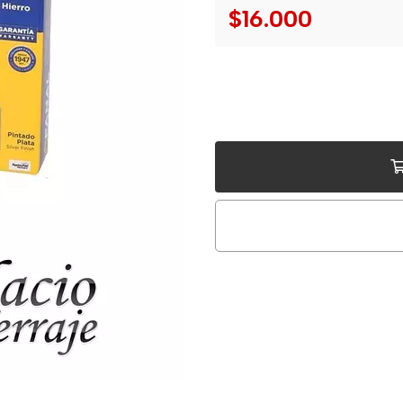
$16.000