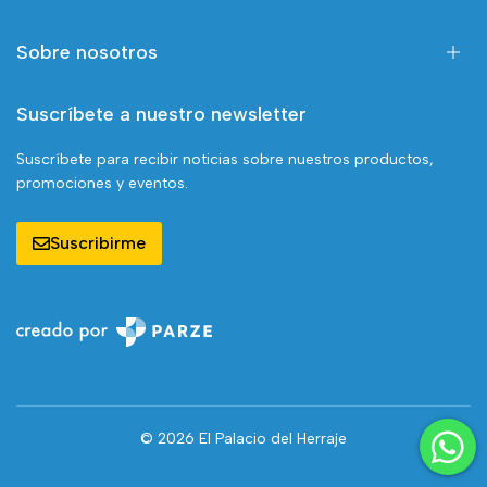
Sobre nosotros
Suscríbete a nuestro newsletter
Suscríbete para recibir noticias sobre nuestros productos,
promociones y eventos.
Suscribirme
© 2026 El Palacio del Herraje