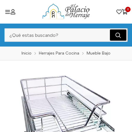
0
Inicio
Herrajes Para Cocina
Mueble Bajo