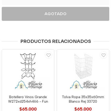
AGOTADO
PRODUCTOS RELACIONADOS
Botellero Vinos Grande
Tolva Ropa 35x35x60mm
W272xd254xh466 - Fun
Blanco Rej 33720
$65.000
$65.000