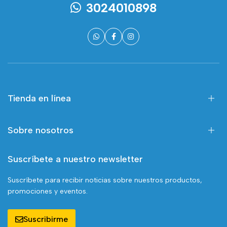
3024010898
Tienda en línea
Sobre nosotros
Suscríbete a nuestro newsletter
Suscríbete para recibir noticias sobre nuestros productos,
promociones y eventos.
Suscribirme