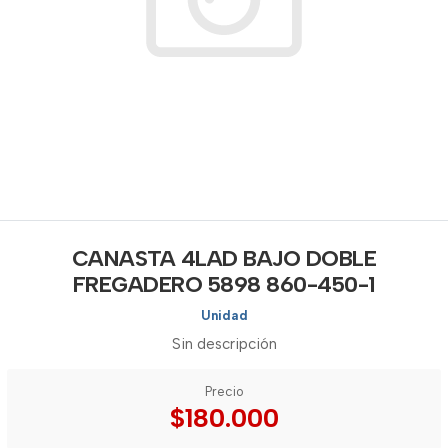
CANASTA 4LAD BAJO DOBLE
FREGADERO 5898 860-450-1
Unidad
Sin descripción
Precio
$180.000