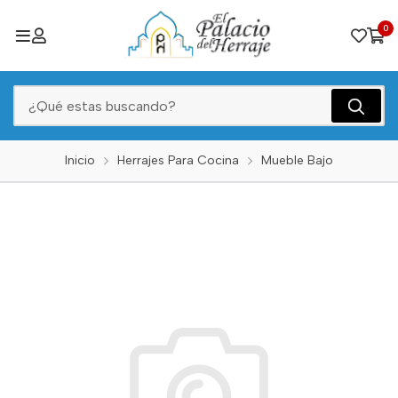
0
Inicio
Herrajes Para Cocina
Mueble Bajo