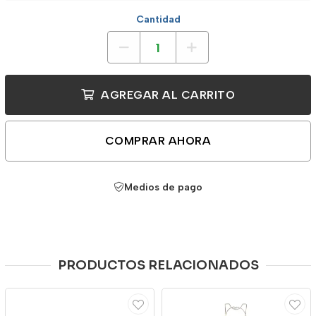
Cantidad
AGREGAR AL CARRITO
COMPRAR AHORA
Medios de pago
PRODUCTOS RELACIONADOS