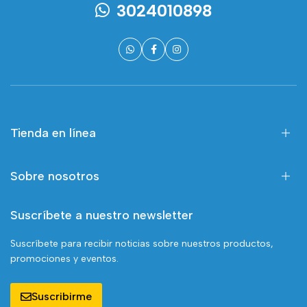
3024010898
Tienda en línea
Sobre nosotros
Suscríbete a nuestro newsletter
Suscríbete para recibir noticias sobre nuestros productos,
promociones y eventos.
Suscribirme