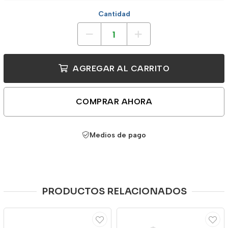
Cantidad
AGREGAR AL CARRITO
COMPRAR AHORA
Medios de pago
PRODUCTOS RELACIONADOS