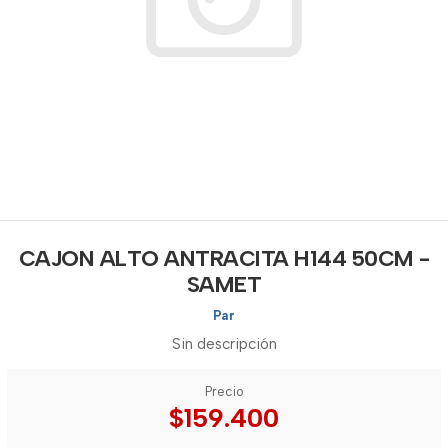
CAJON ALTO ANTRACITA H144 50CM -
SAMET
Par
Sin descripción
Precio
$159.400