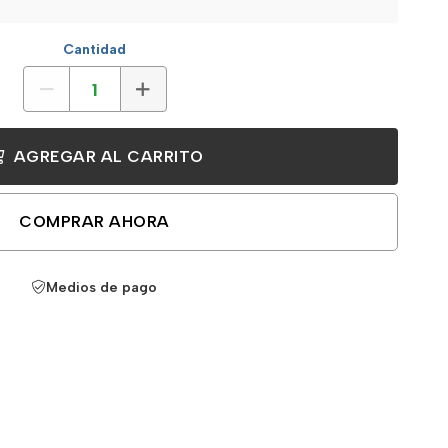
Cantidad
AGREGAR AL CARRITO
COMPRAR AHORA
Medios de pago