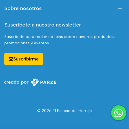
Sobre nosotros
Suscríbete a nuestro newsletter
Suscríbete para recibir noticias sobre nuestros productos,
promociones y eventos.
Suscribirme
© 2026 El Palacio del Herraje