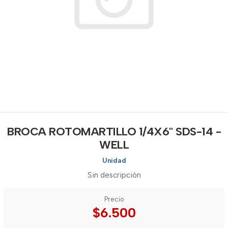
BROCA ROTOMARTILLO 1/4X6" SDS-14 -
WELL
Unidad
Sin descripción
Precio
$6.500