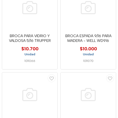
BROCA PARA VIDRIO Y
BROCA ESPADA 9/16 PARA
VALDOSA 5/16 TRUPPER
MADERA - WELL WD916
$10.700
$10.000
Unidad
Unidad
1011066
1011070