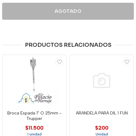
AGOTADO
PRODUCTOS RELACIONADOS
Broca Espada 1" O 25mm -
ARANDELA PARA DIL 1 FUN
Trupper
$11.500
$200
1 unidad
Unidad