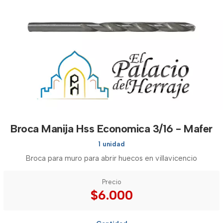
Broca Manija Hss Economica 3/16 - Mafer
1 unidad
Broca para muro para abrir huecos en villavicencio
Precio
$6.000