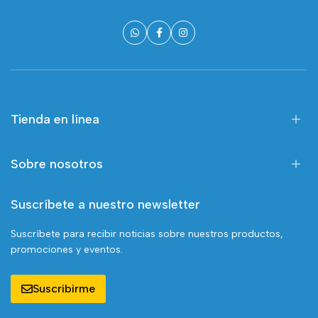
Tienda en línea
Sobre nosotros
Suscríbete a nuestro newsletter
Suscríbete para recibir noticias sobre nuestros productos,
promociones y eventos.
Suscribirme