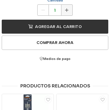
Cantidad
AGREGAR AL CARRITO
COMPRAR AHORA
Medios de pago
PRODUCTOS RELACIONADOS