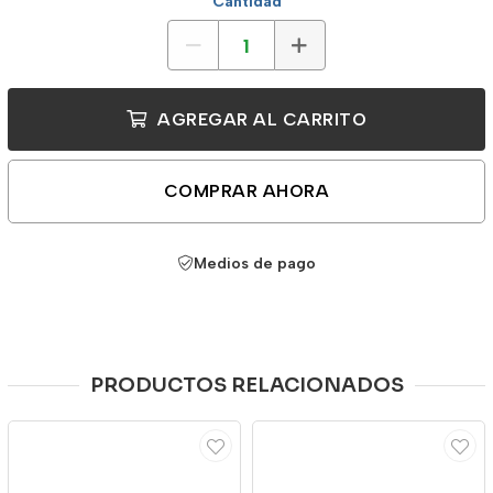
Cantidad
AGREGAR AL CARRITO
COMPRAR AHORA
Medios de pago
PRODUCTOS RELACIONADOS