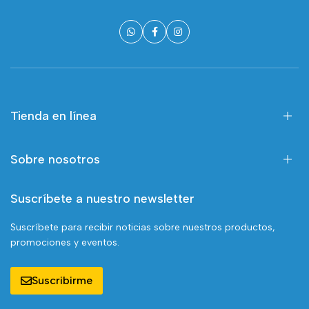
Tienda en línea
Sobre nosotros
Suscríbete a nuestro newsletter
Suscríbete para recibir noticias sobre nuestros productos,
promociones y eventos.
Suscribirme