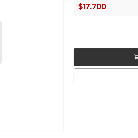
$17.700