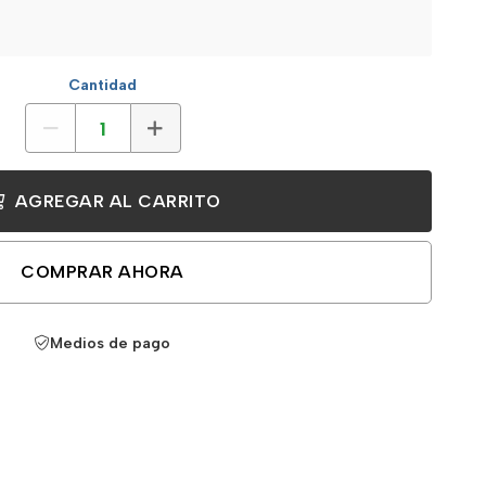
Cantidad
AGREGAR AL CARRITO
COMPRAR AHORA
Medios de pago