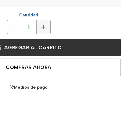
Cantidad
AGREGAR AL CARRITO
COMPRAR AHORA
Medios de pago