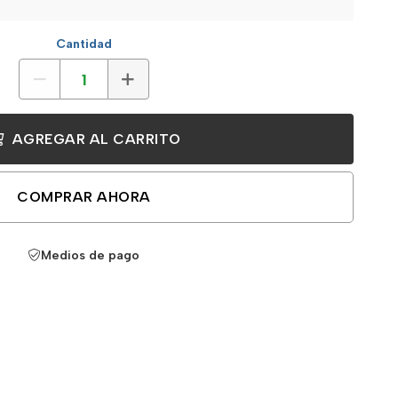
Cantidad
AGREGAR AL CARRITO
COMPRAR AHORA
Medios de pago