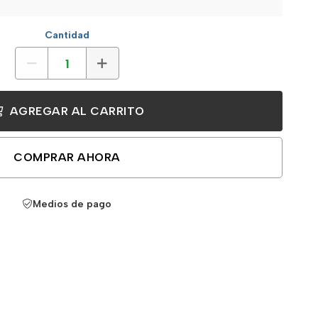
Cantidad
AGREGAR AL CARRITO
COMPRAR AHORA
Medios de pago