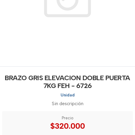
BRAZO GRIS ELEVACION DOBLE PUERTA
7KG FEH - 6726
Unidad
Sin descripción
Precio
$320.000