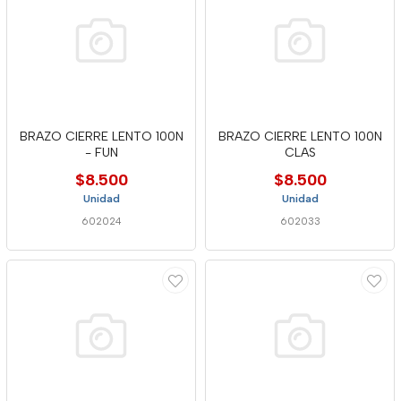
BRAZO CIERRE LENTO 100N
BRAZO CIERRE LENTO 100N
- FUN
CLAS
$8.500
$8.500
Unidad
Unidad
602024
602033