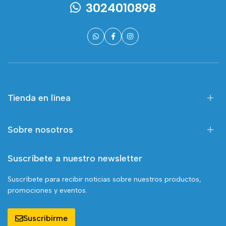
3024010898
Tienda en línea
Sobre nosotros
Suscríbete a nuestro newsletter
Suscríbete para recibir noticias sobre nuestros productos,
promociones y eventos.
Suscribirme