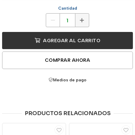
Cantidad
AGREGAR AL CARRITO
COMPRAR AHORA
Medios de pago
PRODUCTOS RELACIONADOS