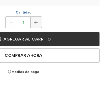
Cantidad
AGREGAR AL CARRITO
COMPRAR AHORA
Medios de pago