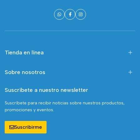
Tienda en línea
Sobre nosotros
Suscríbete a nuestro newsletter
Suscríbete para recibir noticias sobre nuestros productos,
promociones y eventos.
Suscribirme