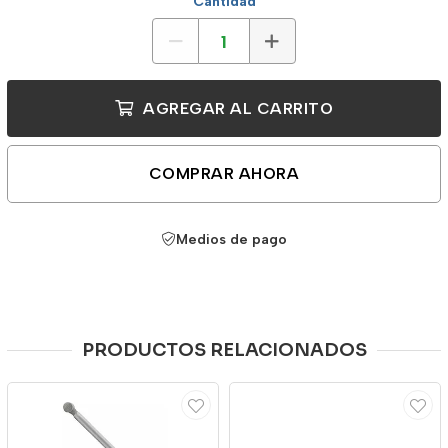
Cantidad
AGREGAR AL CARRITO
COMPRAR AHORA
Medios de pago
PRODUCTOS RELACIONADOS