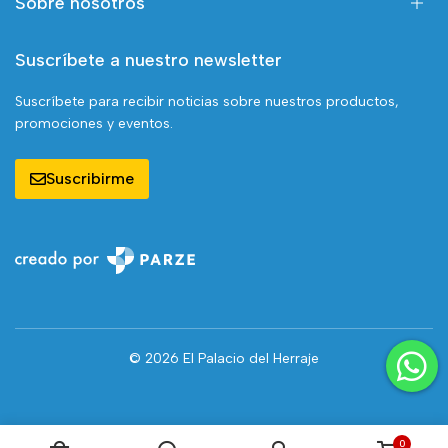
Sobre nosotros
Suscríbete a nuestro newsletter
Suscríbete para recibir noticias sobre nuestros productos,
promociones y eventos.
Suscribirme
© 2026 El Palacio del Herraje
0