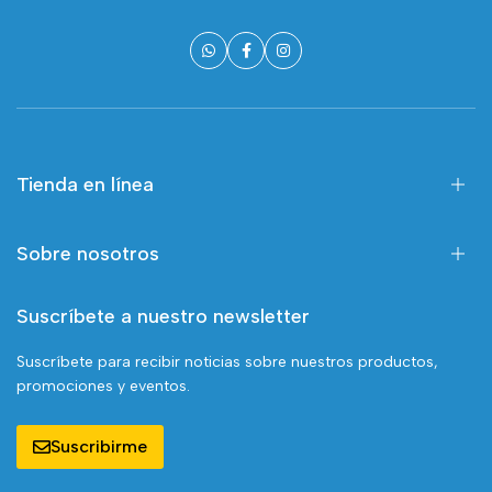
Tienda en línea
Sobre nosotros
Suscríbete a nuestro newsletter
Suscríbete para recibir noticias sobre nuestros productos,
promociones y eventos.
Suscribirme