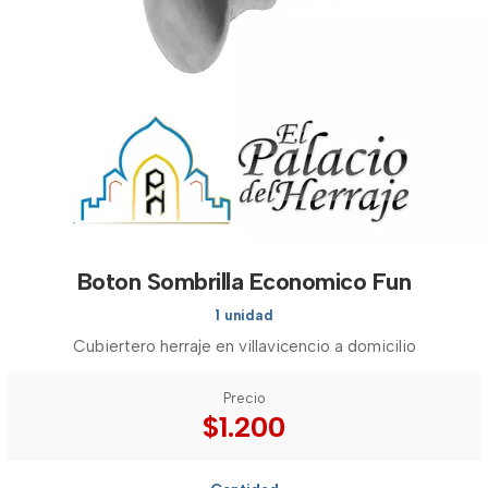
Boton Sombrilla Economico Fun
1 unidad
Cubiertero herraje en villavicencio a domicilio
Precio
$1.200