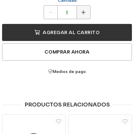
Cantidad
AGREGAR AL CARRITO
COMPRAR AHORA
Medios de pago
PRODUCTOS RELACIONADOS