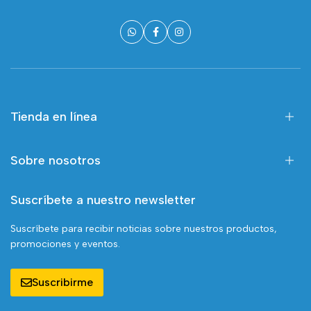
Tienda en línea
Sobre nosotros
Suscríbete a nuestro newsletter
Suscríbete para recibir noticias sobre nuestros productos,
promociones y eventos.
Suscribirme