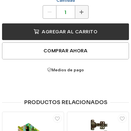
Cantidad
AGREGAR AL CARRITO
COMPRAR AHORA
Medios de pago
PRODUCTOS RELACIONADOS