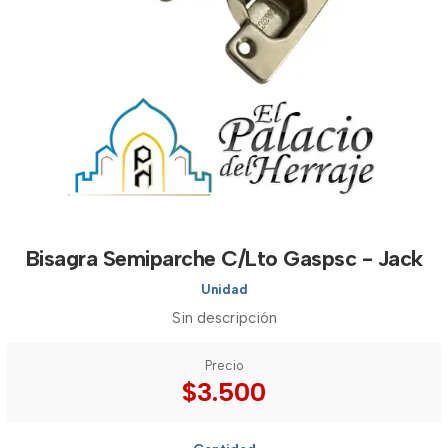
Bisagra Semiparche C/Lto Gaspsc - Jack
Unidad
Sin descripción
Precio
$3.500