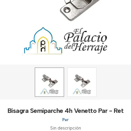
Bisagra Semiparche 4h Venetto Par - Ret
Par
Sin descripción