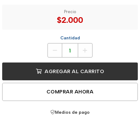
Precio
$2.000
Cantidad
AGREGAR AL CARRITO
COMPRAR AHORA
Medios de pago