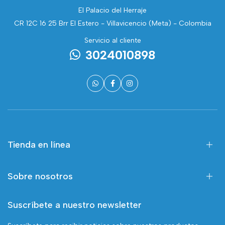
El Palacio del Herraje
CR 12C 16 25 Brr El Estero - Villavicencio (Meta) - Colombia
Servicio al cliente
3024010898
Tienda en línea
Sobre nosotros
Suscríbete a nuestro newsletter