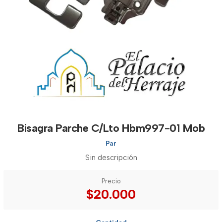
Bisagra Parche C/Lto Hbm997-01 Mob
Par
Sin descripción
Precio
$20.000