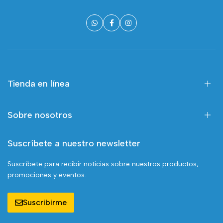
Tienda en línea
Sobre nosotros
Suscríbete a nuestro newsletter
Suscríbete para recibir noticias sobre nuestros productos,
promociones y eventos.
Suscribirme