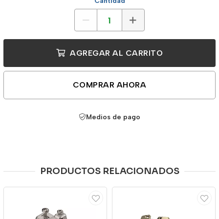
Cantidad
AGREGAR AL CARRITO
COMPRAR AHORA
Medios de pago
PRODUCTOS RELACIONADOS