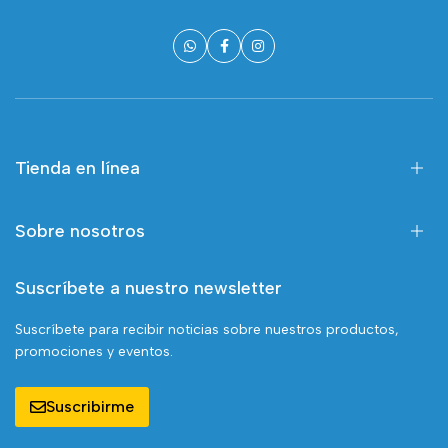
Tienda en línea
Sobre nosotros
Suscríbete a nuestro newsletter
Suscríbete para recibir noticias sobre nuestros productos,
promociones y eventos.
Suscribirme