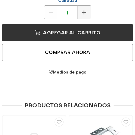
Cantidad
AGREGAR AL CARRITO
COMPRAR AHORA
Medios de pago
PRODUCTOS RELACIONADOS