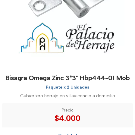
Bisagra Omega Zinc 3*3" Hbp444-01 Mob
Paquete x 2 Unidades
Cubiertero herraje en villavicencio a domicilio
Precio
$4.000