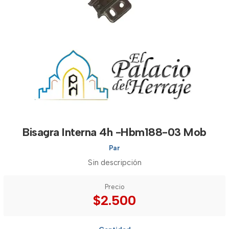
Bisagra Interna 4h -Hbm188-03 Mob
Par
Sin descripción
Precio
$2.500