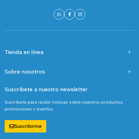
Tienda en línea
Sobre nosotros
Suscríbete a nuestro newsletter
Suscríbete para recibir noticias sobre nuestros productos,
promociones y eventos.
Suscribirme