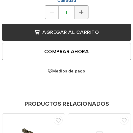
Cantidad
AGREGAR AL CARRITO
COMPRAR AHORA
Medios de pago
PRODUCTOS RELACIONADOS