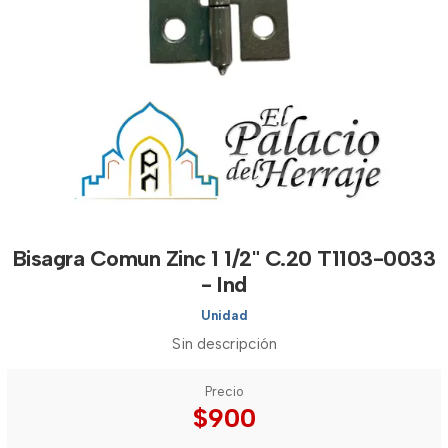
Bisagra Comun Zinc 1 1/2" C.20 T1103-0033
- Ind
Unidad
Sin descripción
Precio
$900