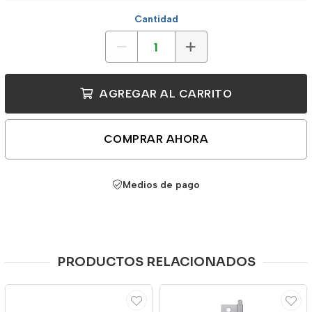
Cantidad
AGREGAR AL CARRITO
COMPRAR AHORA
Medios de pago
PRODUCTOS RELACIONADOS