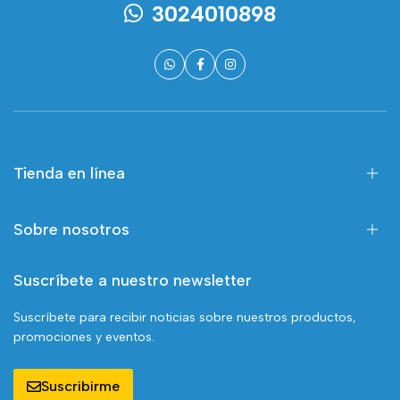
3024010898
Tienda en línea
Sobre nosotros
Suscríbete a nuestro newsletter
Suscríbete para recibir noticias sobre nuestros productos,
promociones y eventos.
Suscribirme