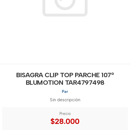
BISAGRA CLIP TOP PARCHE 107°
BLUMOTION TAR4797498
Par
Sin descripción
Precio
$28.000