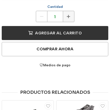
Cantidad
AGREGAR AL CARRITO
COMPRAR AHORA
Medios de pago
PRODUCTOS RELACIONADOS