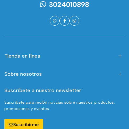
3024010898
Tienda en línea
Sobre nosotros
Suscríbete a nuestro newsletter
Suscríbete para recibir noticias sobre nuestros productos,
promociones y eventos.
Suscribirme