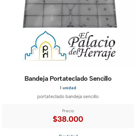
Bandeja Portateclado Sencillo
1 unidad
portateclado bandeja sencillo
Precio
$38.000