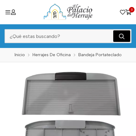
0
Inicio
Herrajes De Oficina
Bandeja Portateclado