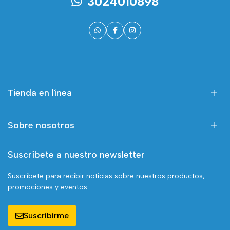
3024010898
Tienda en línea
Sobre nosotros
Suscríbete a nuestro newsletter
Suscríbete para recibir noticias sobre nuestros productos,
promociones y eventos.
Suscribirme