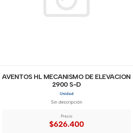
AVENTOS HL MECANISMO DE ELEVACION
2900 S-D
Unidad
Sin descripción
Precio
$626.400