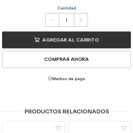
Cantidad
AGREGAR AL CARRITO
COMPRAR AHORA
Medios de pago
PRODUCTOS RELACIONADOS