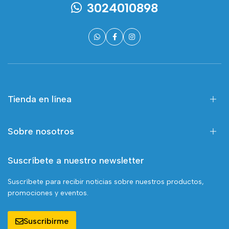
3024010898
Tienda en línea
Sobre nosotros
Suscríbete a nuestro newsletter
Suscríbete para recibir noticias sobre nuestros productos,
promociones y eventos.
Suscribirme