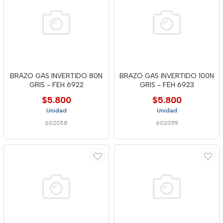
BRAZO GAS INVERTIDO 80N
BRAZO GAS INVERTIDO 100N
GRIS - FEH 6922
GRIS - FEH 6923
$5.800
$5.800
Unidad
Unidad
602058
602059