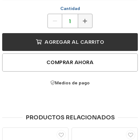
Cantidad
AGREGAR AL CARRITO
COMPRAR AHORA
Medios de pago
PRODUCTOS RELACIONADOS