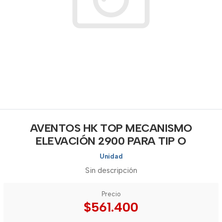
AVENTOS HK TOP MECANISMO
ELEVACIÓN 2900 PARA TIP O
Unidad
Sin descripción
Precio
$561.400