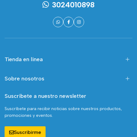
3024010898
Tienda en línea
Sobre nosotros
Suscríbete a nuestro newsletter
Suscríbete para recibir noticias sobre nuestros productos,
promociones y eventos.
Suscribirme