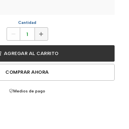
Cantidad
AGREGAR AL CARRITO
COMPRAR AHORA
Medios de pago