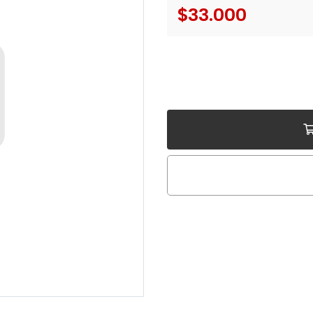
$33.000