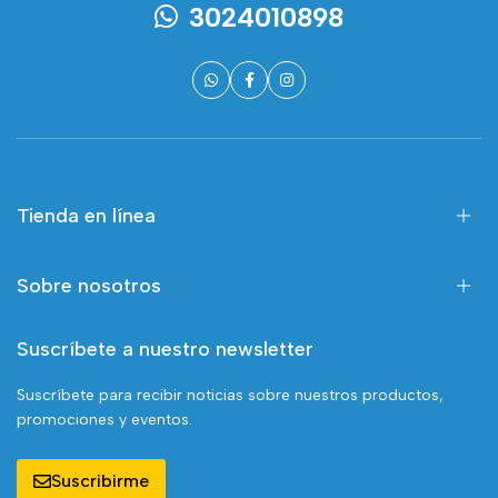
3024010898
Tienda en línea
Sobre nosotros
Suscríbete a nuestro newsletter
Suscríbete para recibir noticias sobre nuestros productos,
promociones y eventos.
Suscribirme