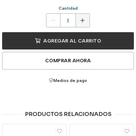
Cantidad
AGREGAR AL CARRITO
COMPRAR AHORA
Medios de pago
PRODUCTOS RELACIONADOS