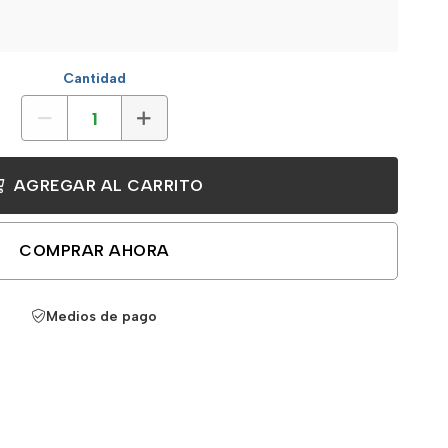
Cantidad
AGREGAR AL CARRITO
COMPRAR AHORA
Medios de pago