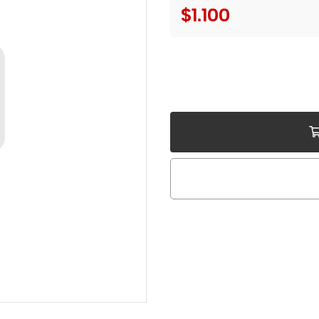
$1.100