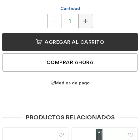
Cantidad
AGREGAR AL CARRITO
COMPRAR AHORA
Medios de pago
PRODUCTOS RELACIONADOS