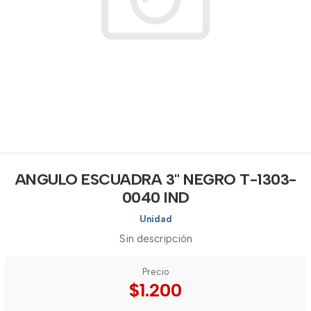
ANGULO ESCUADRA 3" NEGRO T-1303-
0040 IND
Unidad
Sin descripción
Precio
$1.200