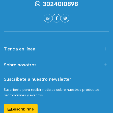
3024010898
Tienda en línea
Sobre nosotros
Suscríbete a nuestro newsletter
Suscríbete para recibir noticias sobre nuestros productos,
promociones y eventos.
Suscribirme