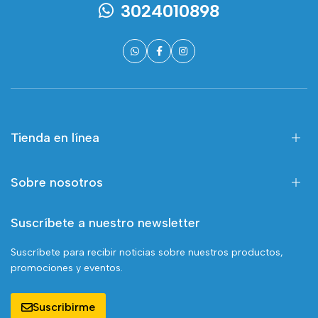
3024010898
Tienda en línea
Sobre nosotros
Suscríbete a nuestro newsletter
Suscríbete para recibir noticias sobre nuestros productos,
promociones y eventos.
Suscribirme