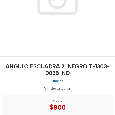
ANGULO ESCUADRA 2" NEGRO T-1303-
0038 IND
Unidad
Sin descripción
Precio
$800