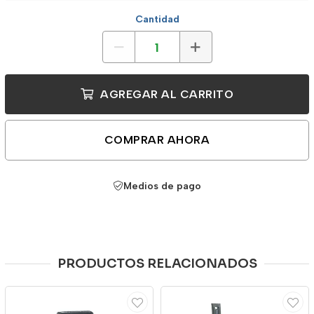
Cantidad
AGREGAR AL CARRITO
COMPRAR AHORA
Medios de pago
PRODUCTOS RELACIONADOS