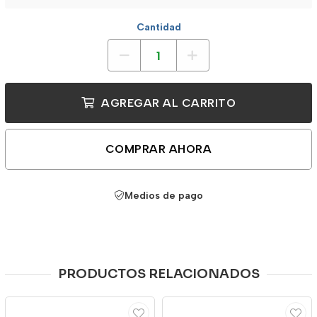
Cantidad
AGREGAR AL CARRITO
COMPRAR AHORA
Medios de pago
PRODUCTOS RELACIONADOS