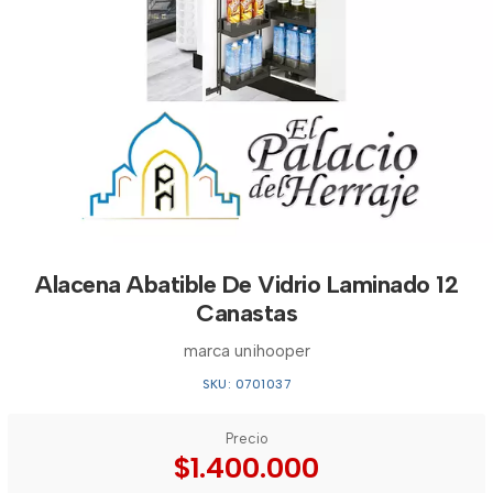
Alacena Abatible De Vidrio Laminado 12
Canastas
marca unihooper
SKU: 0701037
Precio
$1.400.000