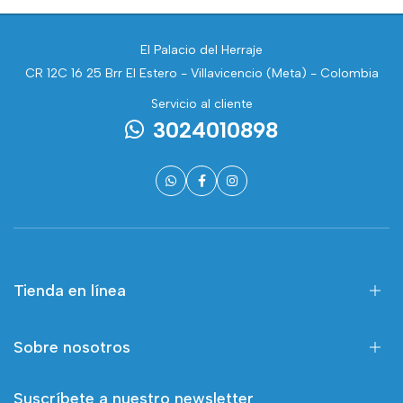
El Palacio del Herraje
CR 12C 16 25 Brr El Estero - Villavicencio (Meta) - Colombia
Servicio al cliente
3024010898
Tienda en línea
Sobre nosotros
Suscríbete a nuestro newsletter