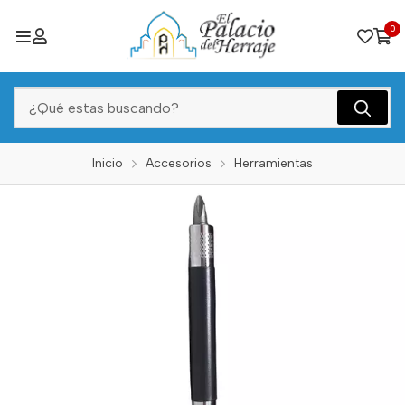
0
Inicio
Accesorios
Herramientas