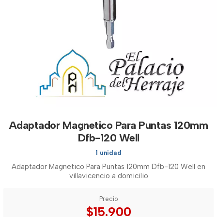
Adaptador Magnetico Para Puntas 120mm
Dfb-120 Well
1 unidad
Adaptador Magnetico Para Puntas 120mm Dfb-120 Well en
villavicencio a domicilio
Precio
$15.900