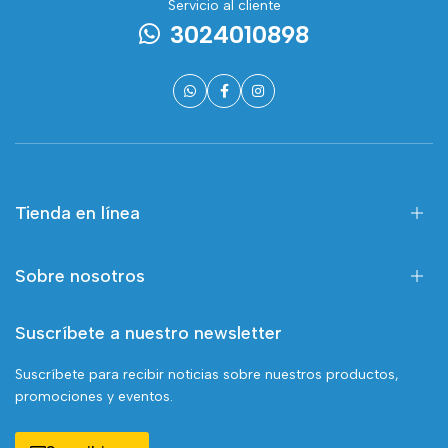
Servicio al cliente
3024010898
Tienda en línea
Sobre nosotros
Suscríbete a nuestro newsletter
Suscríbete para recibir noticias sobre nuestros productos,
promociones y eventos.